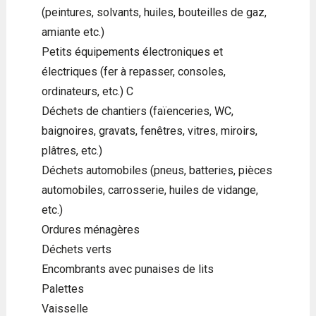
(peintures, solvants, huiles, bouteilles de gaz,
amiante etc.)
Petits équipements électroniques et
électriques (fer à repasser, consoles,
ordinateurs, etc.) C
Déchets de chantiers (faïenceries, WC,
baignoires, gravats, fenêtres, vitres, miroirs,
plâtres, etc.)
Déchets automobiles (pneus, batteries, pièces
automobiles, carrosserie, huiles de vidange,
etc.)
Ordures ménagères
Déchets verts
Encombrants avec punaises de lits
Palettes
Vaisselle