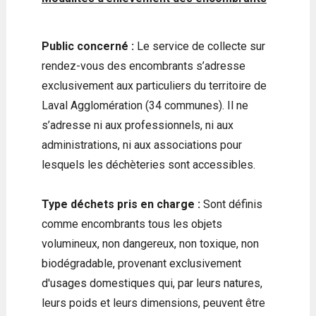
Public concerné :
Le service de collecte sur
rendez-vous des encombrants s’adresse
exclusivement aux particuliers du territoire de
Laval Agglomération (34 communes). Il ne
s’adresse ni aux professionnels, ni aux
administrations, ni aux associations pour
lesquels les déchèteries sont accessibles.
Type déchets pris en charge :
Sont définis
comme encombrants tous les objets
volumineux, non dangereux, non toxique, non
biodégradable, provenant exclusivement
d'usages domestiques qui, par leurs natures,
leurs poids et leurs dimensions, peuvent être