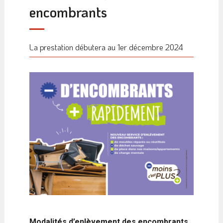
encombrants
La prestation débutera au 1er décembre 2024
Modalités d’enlèvement des encombrants