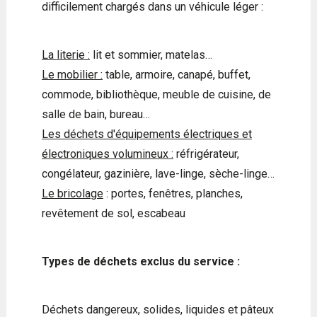
difficilement chargés dans un véhicule léger :
La literie :
lit et sommier, matelas…
Le mobilier :
table, armoire, canapé, buffet,
commode, bibliothèque, meuble de cuisine, de
salle de bain, bureau…
Les déchets d'équipements électriques et
électroniques volumineux :
réfrigérateur,
congélateur, gazinière, lave-linge, sèche-linge…
Le bricolage
: portes, fenêtres, planches,
revêtement de sol, escabeau
Types de déchets exclus du service :
Déchets dangereux, solides, liquides et pâteux