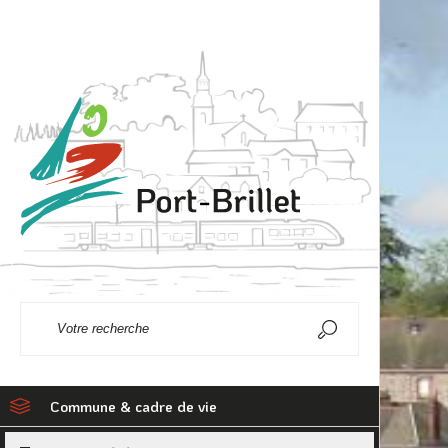
Commune & cadre de vie