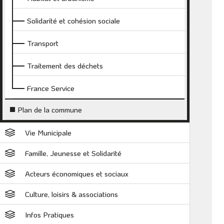
Solidarité et cohésion sociale
Transport
Traitement des déchets
France Service
Plan de la commune
Vie Municipale
Famille, Jeunesse et Solidarité
Acteurs économiques et sociaux
Culture, loisirs & associations
Infos Pratiques