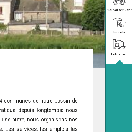
Nouvel arrivant
Touriste
Entreprise
 34 communes de notre bassin de
pratique depuis longtemps: nous
 une autre, nous organisons nos
. Les services, les emplois les