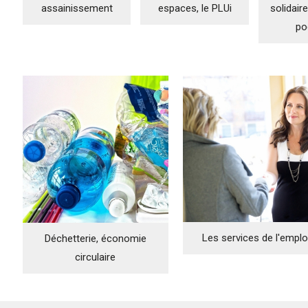
assainissement
espaces, le PLUi
solidair
po
Les services de l'emplo
Déchetterie, économie
circulaire