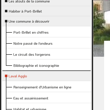
Les atouts de la commune
Habiter à Port-Brillet
Une commune à découvrir
Port-Brillet en chiffres
Notre passé de fondeurs
Le circuit des forgerons
Bibliographie et iconographie
Laval Agglo
Renseignement d'Urbanisme en ligne
Eau et assainissement
Habitat et urbanisme