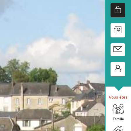
Vous êtes
Famille