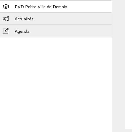
PVD Petite Ville de Demain
Actualités
Agenda