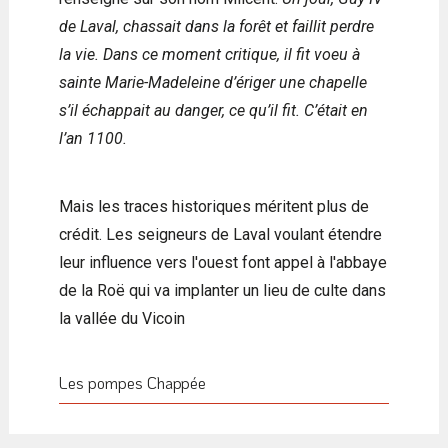
de Laval, chassait dans la forêt et faillit perdre
la vie. Dans ce moment critique, il fit voeu à
sainte Marie-Madeleine d’ériger une chapelle
s’il échappait au danger, ce qu’il fit. C’était en
l’an 1100.
Mais les traces historiques méritent plus de
crédit. Les seigneurs de Laval voulant étendre
leur influence vers l'ouest font appel à l'abbaye
de la Roë qui va implanter un lieu de culte dans
la vallée du Vicoin
Les pompes Chappée