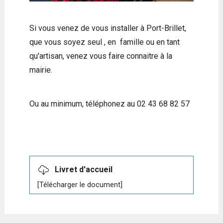
Si vous venez de vous installer à Port-Brillet,
que vous soyez seul , en famille ou en tant
qu'artisan, venez vous faire connaitre à la
mairie.
Ou au minimum, téléphonez au 02 43 68 82 57
Livret d'accueil
[Télécharger le document]