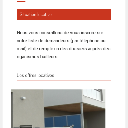
Situation locative
Nous vous conseillons de vous inscrire sur
notre liste de demandeurs (par téléphone ou
mail) et de remplir un des dossiers auprès des
oganismes bailleurs.
Les offres locatives