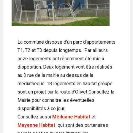
La commune dispose d'un parc d'appartements
T1, T2 et T3 depuis longtemps. Par ailleurs
onze logements ont récemment été mis à
disposition. Deux logement vont être réalisés
au 3 rue de la mairie au dessus de la
médiathèque. 18 logements en habitat groupé
sont en projet sur la route d'Olivet Consultez la
Mairie pour connaitre les éventuelles
disponibilités à ce jour.
Consultez aussi
Méduane Habitat
et
Mayenne Habitat
qui sont des partenaires