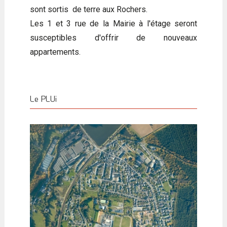
sont sortis de terre aux Rochers.
Les 1 et 3 rue de la Mairie à l'étage seront
susceptibles d'offrir de nouveaux
appartements.
Le PLUi