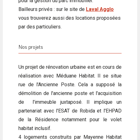
pour la gestion du parc immobilier.
Bailleurs privés : sur le site de
Laval Agglo
vous trouverez aussi des locations proposées
par des particuliers.
Nos projets
Un projet de rénovation urbaine est en cours de
réalisation avec Méduane Habitat. Il se situe
rue de l'Ancienne Poste. Cela a supposé la
démolition de l'ancienne poste et l'acquisition
de l'immeuble juxtaposé. Il implique un
partenariat avec l'ESAT de Robida et l'EHPAD
de la Résidence notamment pour le volet
habitat inclusif.
4 logements construits par Mayenne Habitat