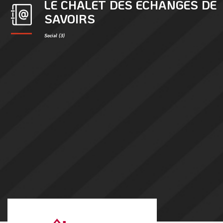
LE CHALET DES ECHANGES DE
SAVOIRS
Social (3)