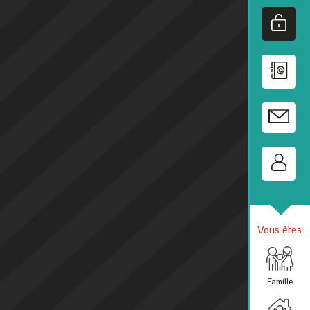
Vous êtes
Famille