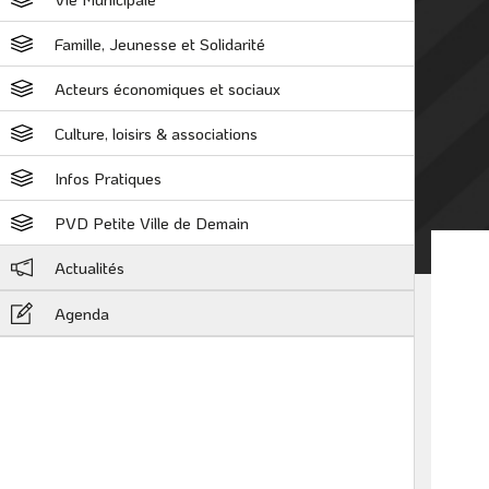
Famille, Jeunesse et Solidarité
Acteurs économiques et sociaux
Culture, loisirs & associations
Infos Pratiques
PVD Petite Ville de Demain
Actualités
Agenda