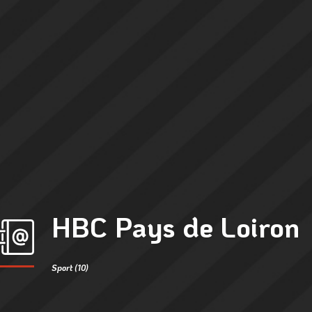
HBC Pays de Loiron
Sport (10)