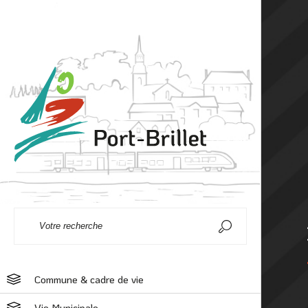
Commune & cadre de vie
Vie Municipale