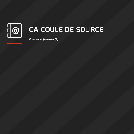
CA COULE DE SOURCE
Enfance et jeunesse (2)